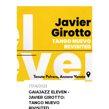
17/06/2023
GAIAJAZZ ELEVEN •
JAVIER GIROTTO:
TANGO NUEVO
RIVISITED