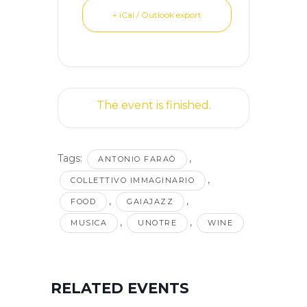
+ iCal / Outlook export
The event is finished.
Tags:
,
ANTONIO FARAÒ
,
COLLETTIVO IMMAGINARIO
,
,
FOOD
GAIAJAZZ
,
,
MUSICA
UNOTRE
WINE
RELATED EVENTS