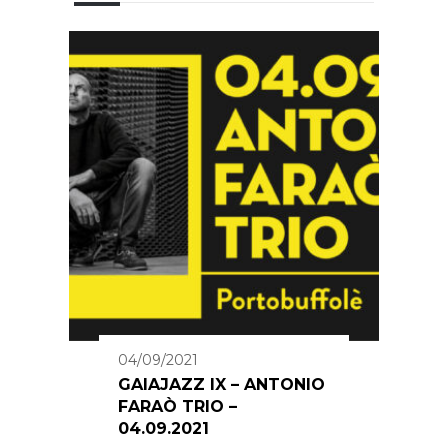
04/09/2021
GAIAJAZZ IX – ANTONIO
FARAÒ TRIO –
04.09.2021