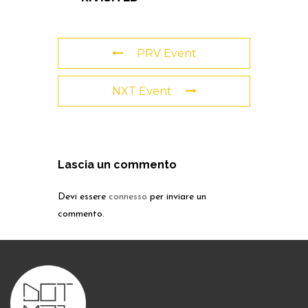
PRV Event
NXT Event
Lascia un commento
Devi essere
connesso
per inviare un
commento.