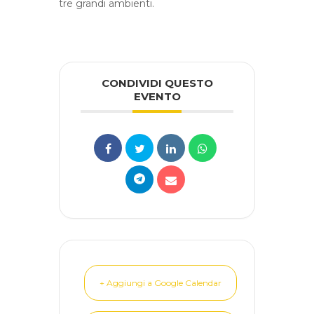
tre grandi ambienti.
CONDIVIDI QUESTO
EVENTO
+ Aggiungi a Google Calendar