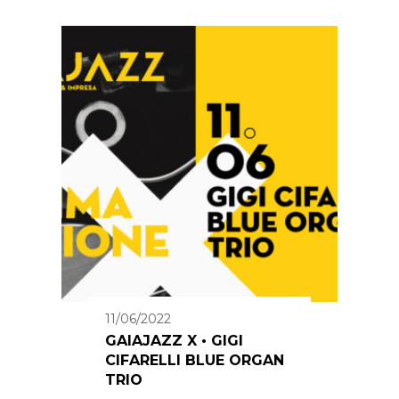
11/06/2022
GAIAJAZZ X • GIGI
CIFARELLI BLUE ORGAN
TRIO