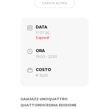
CARICA ALTRO
DATA
11 07 26
Expired!
ORA
19:00 - 23:30
COSTO
€ 15,00
GAIAJAZZ UNOQUATTRO
QUATTORDICESIMA EDIZIONE