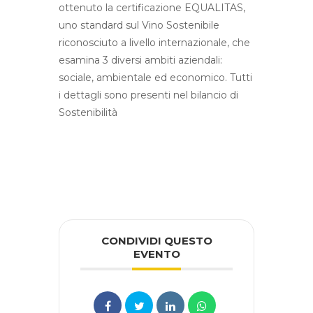
ottenuto la certificazione EQUALITAS,
uno standard sul Vino Sostenibile
riconosciuto a livello internazionale, che
esamina 3 diversi ambiti aziendali:
sociale, ambientale ed economico. Tutti
i dettagli sono presenti nel bilancio di
Sostenibilità
CONDIVIDI QUESTO
EVENTO