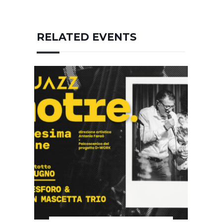
RELATED EVENTS