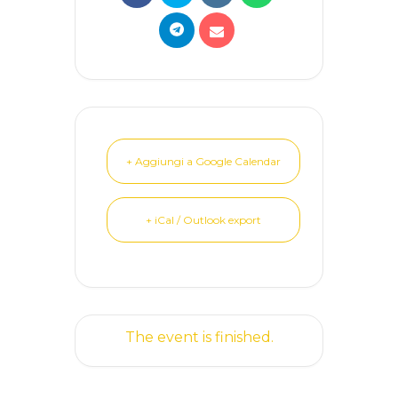
+ Aggiungi a Google Calendar
+ iCal / Outlook export
The event is finished.