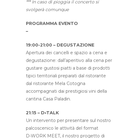
*** In caso di pioggia il concerto si
svolgerà comunque
PROGRAMMA EVENTO
–
19:00-21:00 – DEGUSTAZIONE
Apertura dei cancelli e spazio a cena e
degustazione:
dall’aperitivo alla cena per
gustare gustosi piatti a base di prodotti
tipici territoriali preparati dal ristorante
dal ristorante Mela Cotogna
accompagnati dai prestigiosi vini della
cantina Casa Paladin.
21:15 – D•TALK
Un intervento per presentare sul nostro
palcoscenico le attività del format
D•WORK MEET, il nostro progetto di