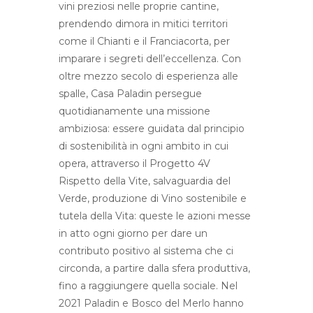
vini preziosi nelle proprie cantine,
prendendo dimora in mitici territori
come il Chianti e il Franciacorta, per
imparare i segreti dell’eccellenza. Con
oltre mezzo secolo di esperienza alle
spalle, Casa Paladin persegue
quotidianamente una missione
ambiziosa: essere guidata dal principio
di sostenibilità in ogni ambito in cui
opera, attraverso il Progetto 4V
Rispetto della Vite, salvaguardia del
Verde, produzione di Vino sostenibile e
tutela della Vita: queste le azioni messe
in atto ogni giorno per dare un
contributo positivo al sistema che ci
circonda, a partire dalla sfera produttiva,
fino a raggiungere quella sociale. Nel
2021 Paladin e Bosco del Merlo hanno