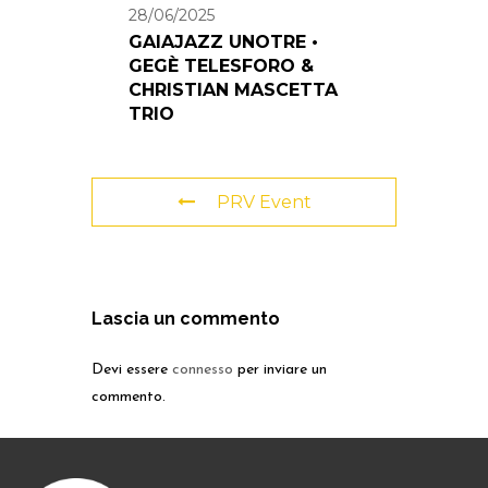
28/06/2025
GAIAJAZZ UNOTRE •
GEGÈ TELESFORO &
CHRISTIAN MASCETTA
TRIO
PRV Event
Lascia un commento
Devi essere
connesso
per inviare un
commento.