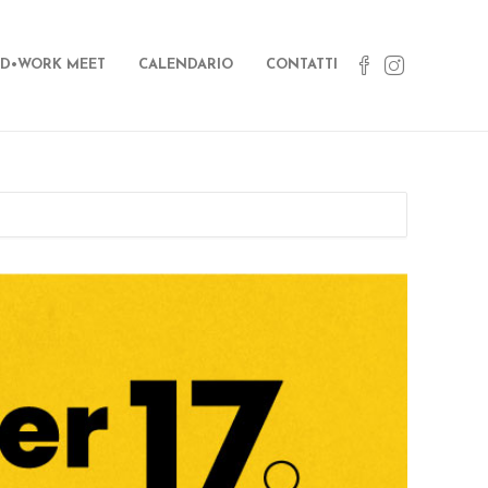
D•WORK MEET
CALENDARIO
CONTATTI