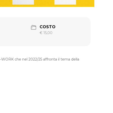
COSTO
€ 15,00
•WORK che nel 2022/25 affronta il tema della